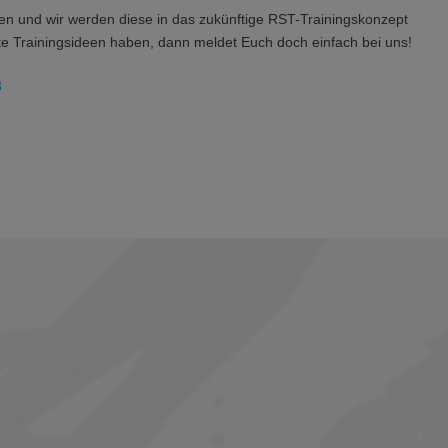
len und wir werden diese in das zukünftige RST-Trainingskonzept
ante Trainingsideen haben, dann meldet Euch doch einfach bei uns!
3