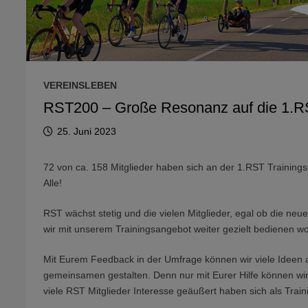
VEREINSLEBEN
RST200 – Große Resonanz auf die 1.R
25. Juni 2023
72 von ca. 158 Mitglieder haben sich an der 1.RST Trainingsu
Alle!
RST wächst stetig und die vielen Mitglieder, egal ob die neue
wir mit unserem Trainingsangebot weiter gezielt bedienen wo
Mit Eurem Feedback in der Umfrage können wir viele Ideen 
gemeinsamen gestalten. Denn nur mit Eurer Hilfe können wir
viele RST Mitglieder Interesse geäußert haben sich als Trai