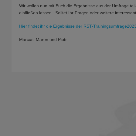
Wir wollen nun mit Euch die Ergebnisse aus der Umfrage tei
einfließen lassen. Solltet Ihr Fragen oder weitere interess
Hier findet ihr die Ergebnisse der RST-Trainingsumfrage202
Marcus, Maren und Piotr