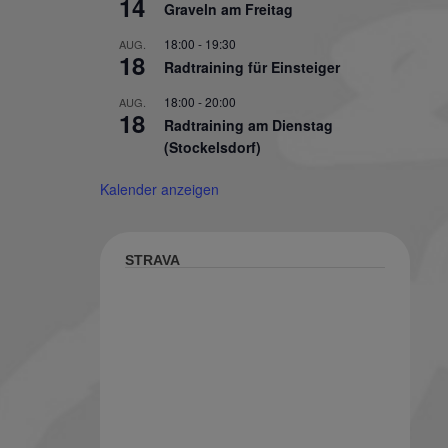
14
Graveln am Freitag
18:00
-
19:30
AUG.
18
Radtraining für Einsteiger
18:00
-
20:00
AUG.
18
Radtraining am Dienstag
(Stockelsdorf)
Kalender anzeigen
STRAVA