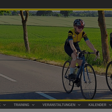
K
TRAINING
VERANSTALTUNGEN
KALENDER