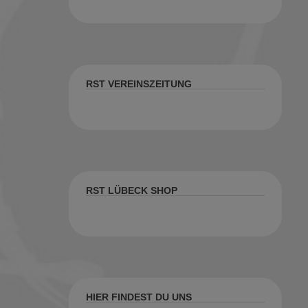
RST VEREINSZEITUNG
RST LÜBECK SHOP
HIER FINDEST DU UNS