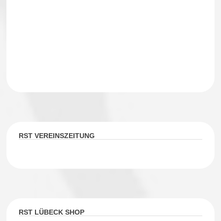
RST VEREINSZEITUNG
RST LÜBECK SHOP