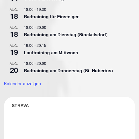
18:00
-
19:30
AUG.
18
Radtraining für Einsteiger
18:00
-
20:00
AUG.
18
Radtraining am Dienstag (Stockelsdorf)
19:00
-
20:15
AUG.
19
Lauftraining am Mittwoch
18:00
-
20:00
AUG.
20
Radtraining am Donnerstag (St. Hubertus)
Kalender anzeigen
STRAVA