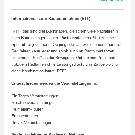
Informationen zum Radtourenfahren (RTF)
“RTF” das sind drei Buchstaben, die schon viele Radfahrer in
ihren Bann gezogen haben. Radtourenfahren (RTF) ist eine
Sportart für jedermann. Ob jung oder alt, weiblich oder männlich,
Rad fahren kann jeder und somit auch an Radtourenfahrten
teilnehmen. Spaß an der Bewegung, Outfit eines Profis und
trotzdem Radfahren ohne Leistungsdruck: Das Zauberwort für
diese Kombination lautet “RTF”.
Unterschieden werden die Veranstaltungen in:
Ein-Tages-Veranstaltungen
Marathonveranstaltungen
Permanent-Touren
Etappenfahrten
Brevet-Veranstaltungen
Radtourenfahren in Schleswig-Holstein