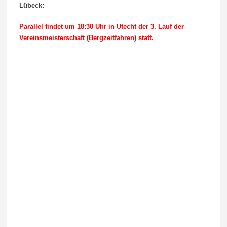
Lübeck:
Parallel findet um 18:30 Uhr in Utecht der 3. Lauf der
Vereinsmeisterschaft (Bergzeitfahren) statt.