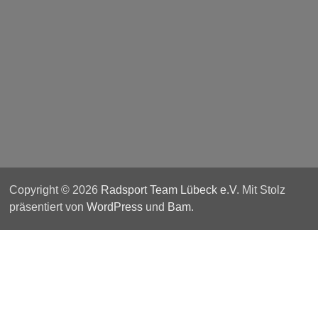
Copyright © 2026
Radsport Team Lübeck e.V
. Mit Stolz
präsentiert von
WordPress
und
Bam
.