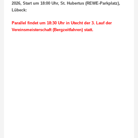
2026, Start um 18:00
Uhr, St. Hubertus (REWE-Parkplatz),
Lübeck:
Parallel findet um 18:30 Uhr in Utecht der 3. Lauf der
Vereinsmeisterschaft (Bergzeitfahren) statt.