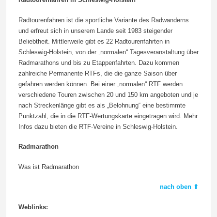
Radtourenfahren ist die sportliche Variante des Radwanderns
und erfreut sich in unserem Lande seit 1983 steigender
Beliebtheit. Mittlerweile gibt es 22 Radtourenfahrten in
Schleswig-Holstein, von der „normalen“ Tagesveranstaltung über
Radmarathons und bis zu Etappenfahrten. Dazu kommen
zahlreiche Permanente RTFs, die die ganze Saison über
gefahren werden können. Bei einer „normalen“ RTF werden
verschiedene Touren zwischen 20 und 150 km angeboten und je
nach Streckenlänge gibt es als „Belohnung“ eine bestimmte
Punktzahl, die in die RTF-Wertungskarte eingetragen wird. Mehr
Infos dazu bieten die RTF-Vereine in Schleswig-Holstein.
Radmarathon
Was ist Radmarathon
nach oben ⇑
Weblinks: