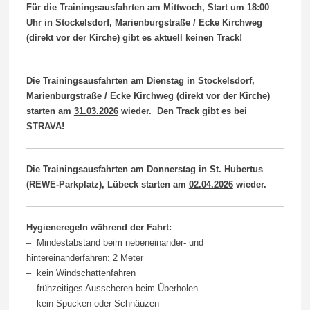
Für die Trainingsausfahrten am Mittwoch, Start um 18:00
Uhr in Stockelsdorf, Marienburgstraße / Ecke Kirchweg
(direkt vor der Kirche) gibt es aktuell keinen Track!
Die Trainingsausfahrten am Dienstag in Stockelsdorf,
Marienburgstraße / Ecke Kirchweg (direkt vor der Kirche)
starten am
31.03.2026
wieder. Den Track gibt es bei
STRAVA!
Die Trainingsausfahrten am Donnerstag in St. Hubertus
(REWE-Parkplatz), Lübeck starten am
02.04.2026
wieder.
Hygieneregeln während der Fahrt:
– Mindestabstand beim nebeneinander- und
hintereinanderfahren: 2 Meter
– kein Windschattenfahren
– frühzeitiges Ausscheren beim Überholen
– kein Spucken oder Schnäuzen