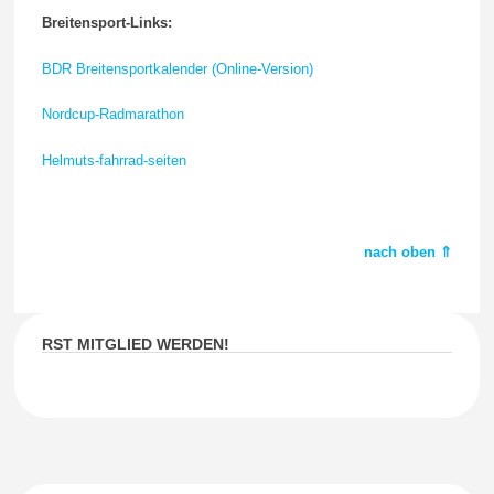
Breitensport-Links:
BDR Breitensportkalender (Online-Version)
Nordcup-Radmarathon
Helmuts-fahrrad-seiten
nach oben ⇑
RST MITGLIED WERDEN!