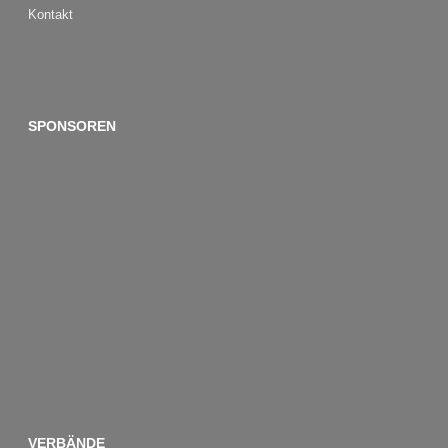
Kontakt
SPONSOREN
VERBÄNDE