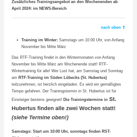
Zusätzliches Trainingsangebot an den Wochenenden ab
April 2024: im NEWS-Bereich
nach oben ⇑
Training im Winter:
Samstags um 10:00 Uhr, von Anfang
November bis Mitte März
Das RTF-Training findet in den Wintermonaten von Anfang
November bis Mitte März am Wochenende statt! RTF-
Wintertraining für alle! Wer Lust hat, am Samstag und Sonntag
am
RTF-Training im Süden Lübecks (St. Hubertus)
teilzunehmen, ist herzlich eingeladen. Es wird ein gemäßigtes
Tempo gefahren. Der Trainingstermin in St. Hubertus ist für
St.
Einsteiger bestens geeignet!
Die Trainingstermine in
Hubertus finden alle zwei Wochen statt!
(siehe Termine oben!)
Samstags: Start um 10:00 Uhr, sonntags finden RST-