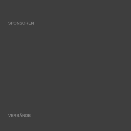
SPONSOREN
VERBÄNDE