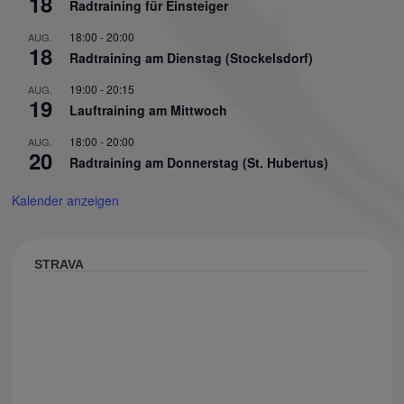
18
Radtraining für Einsteiger
18:00
-
20:00
AUG.
18
Radtraining am Dienstag (Stockelsdorf)
19:00
-
20:15
AUG.
19
Lauftraining am Mittwoch
18:00
-
20:00
AUG.
20
Radtraining am Donnerstag (St. Hubertus)
Kalender anzeigen
STRAVA