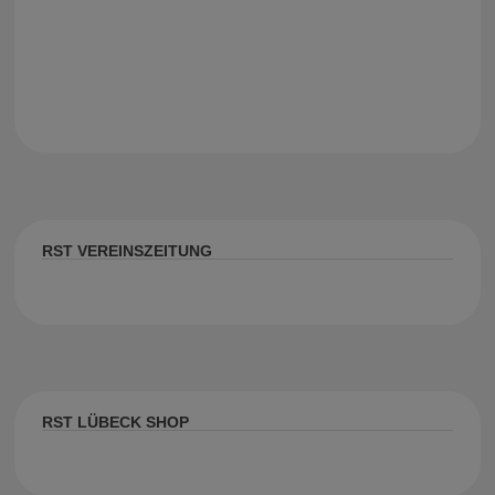
RST VEREINSZEITUNG
RST LÜBECK SHOP