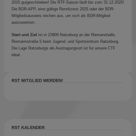
2025 gutgeschrieben! Die RTF-Saison läuft bis zum 31.12.2025!
Die BDR-APP, eine gültige Rennlizenz 2025 oder der BDR-
Mitgliedsausweis reichen aus, um sich als BDR-Mitglied
auszuweisen.
Start und Ziel
ist in 23909 Ratzeburg an der Riemannhalle,
Riemannstraße 5 beim Jugend- und Sportzentrum Ratzeburg.
Die Lage Ratzeburgs als Austragungsort ist für unsere CTF
ideal.
RST MITGLIED WERDEN!
RST KALENDER