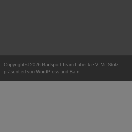
Copyright © 2026
Radsport Team Lübeck e.V
. Mit Stolz
präsentiert von
WordPress
und
Bam
.