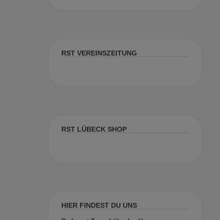
RST VEREINSZEITUNG
RST LÜBECK SHOP
HIER FINDEST DU UNS