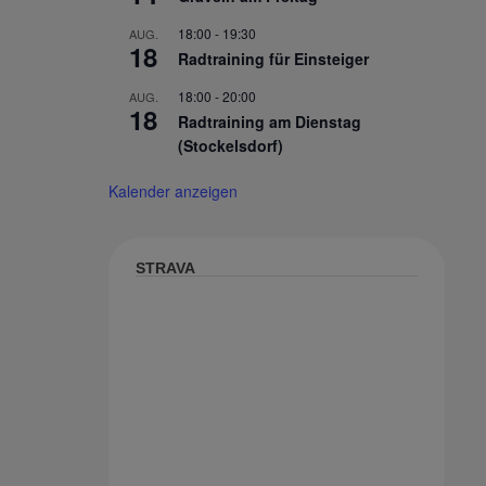
18:00
-
19:30
AUG.
18
Radtraining für Einsteiger
18:00
-
20:00
AUG.
18
Radtraining am Dienstag
(Stockelsdorf)
Kalender anzeigen
STRAVA