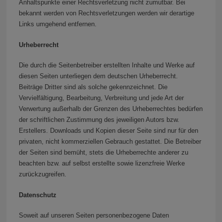
Anhaltspunkte einer Rechtsverletzung nicht zumutbar. Bei
bekannt werden von Rechtsverletzungen werden wir derartige
Links umgehend entfernen.
Urheberrecht
Die durch die Seitenbetreiber erstellten Inhalte und Werke auf
diesen Seiten unterliegen dem deutschen Urheberrecht.
Beiträge Dritter sind als solche gekennzeichnet. Die
Vervielfältigung, Bearbeitung, Verbreitung und jede Art der
Verwertung außerhalb der Grenzen des Urheberrechtes bedürfen
der schriftlichen Zustimmung des jeweiligen Autors bzw.
Erstellers. Downloads und Kopien dieser Seite sind nur für den
privaten, nicht kommerziellen Gebrauch gestattet. Die Betreiber
der Seiten sind bemüht, stets die Urheberrechte anderer zu
beachten bzw. auf selbst erstellte sowie lizenzfreie Werke
zurückzugreifen.
Datenschutz
Soweit auf unseren Seiten personenbezogene Daten