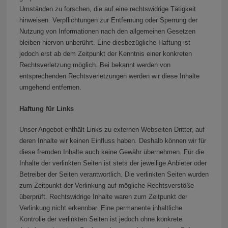
Umständen zu forschen, die auf eine rechtswidrige Tätigkeit
hinweisen. Verpflichtungen zur Entfernung oder Sperrung der
Nutzung von Informationen nach den allgemeinen Gesetzen
bleiben hiervon unberührt. Eine diesbezügliche Haftung ist
jedoch erst ab dem Zeitpunkt der Kenntnis einer konkreten
Rechtsverletzung möglich. Bei bekannt werden von
entsprechenden Rechtsverletzungen werden wir diese Inhalte
umgehend entfernen.
Haftung für Links
Unser Angebot enthält Links zu externen Webseiten Dritter, auf
deren Inhalte wir keinen Einfluss haben. Deshalb können wir für
diese fremden Inhalte auch keine Gewähr übernehmen. Für die
Inhalte der verlinkten Seiten ist stets der jeweilige Anbieter oder
Betreiber der Seiten verantwortlich. Die verlinkten Seiten wurden
zum Zeitpunkt der Verlinkung auf mögliche Rechtsverstöße
überprüft. Rechtswidrige Inhalte waren zum Zeitpunkt der
Verlinkung nicht erkennbar. Eine permanente inhaltliche
Kontrolle der verlinkten Seiten ist jedoch ohne konkrete