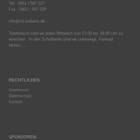
Tel.: 0451 / 597 527
Fax.: 0451 / 597 528
info@rst-luebeck.de
Telefonisch sind wir jeden Mittwoch von 17:00 bis 19:00 Uhr zu
erreichen. In den Schulferien sind wir unterwegs, Fahrrad
fahren…..
RECHTLICHES
Impressum
Datenschutz
Kontakt
SPONSOREN