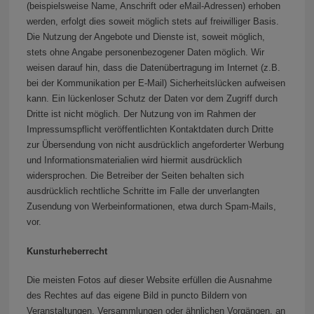
(beispielsweise Name, Anschrift oder eMail-Adressen) erhoben
werden, erfolgt dies soweit möglich stets auf freiwilliger Basis.
Die Nutzung der Angebote und Dienste ist, soweit möglich,
stets ohne Angabe personenbezogener Daten möglich. Wir
weisen darauf hin, dass die Datenübertragung im Internet (z.B.
bei der Kommunikation per E-Mail) Sicherheitslücken aufweisen
kann. Ein lückenloser Schutz der Daten vor dem Zugriff durch
Dritte ist nicht möglich. Der Nutzung von im Rahmen der
Impressumspflicht veröffentlichten Kontaktdaten durch Dritte
zur Übersendung von nicht ausdrücklich angeforderter Werbung
und Informationsmaterialien wird hiermit ausdrücklich
widersprochen. Die Betreiber der Seiten behalten sich
ausdrücklich rechtliche Schritte im Falle der unverlangten
Zusendung von Werbeinformationen, etwa durch Spam-Mails,
vor.
Kunsturheberrecht
Die meisten Fotos auf dieser Website erfüllen die Ausnahme
des Rechtes auf das eigene Bild in puncto Bildern von
Veranstaltungen, Versammlungen oder ähnlichen Vorgängen, an