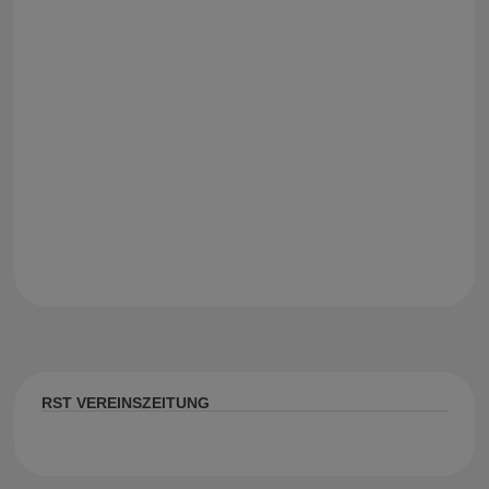
RST VEREINSZEITUNG