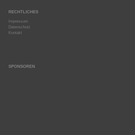
RECHTLICHES
Impressum
Datenschutz
Kontakt
SPONSOREN