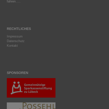
fahren…..
RECHTLICHES
Impressum
Datenschutz
Kontakt
SPONSOREN