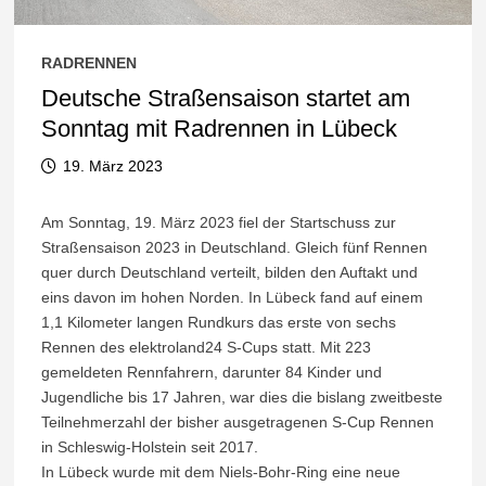
RADRENNEN
Deutsche Straßensaison startet am
Sonntag mit Radrennen in Lübeck
19. März 2023
Am Sonntag, 19. März 2023 fiel der Startschuss zur
Straßensaison 2023 in Deutschland. Gleich fünf Rennen
quer durch Deutschland verteilt, bilden den Auftakt und
eins davon im hohen Norden. In Lübeck fand auf einem
1,1 Kilometer langen Rundkurs das erste von sechs
Rennen des elektroland24 S-Cups statt. Mit 223
gemeldeten Rennfahrern, darunter 84 Kinder und
Jugendliche bis 17 Jahren, war dies die bislang zweitbeste
Teilnehmerzahl der bisher ausgetragenen S-Cup Rennen
in Schleswig-Holstein seit 2017.
In Lübeck wurde mit dem Niels-Bohr-Ring eine neue