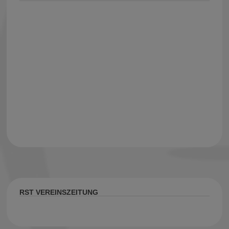
RST VEREINSZEITUNG