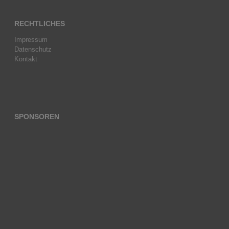
RECHTLICHES
Impressum
Datenschutz
Kontakt
SPONSOREN