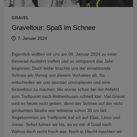
GRAVEL
Graveltour: Spaß im Schnee
7. Januar 2024
Eigentlich wollten wir uns am 06. Januar 2024 zu einer
Rennrad-Ausfahrt treffen und so entspannt das Jahr
beginnen. Doch leider brachte uns der einsetzende
Schnee am Vortag von diesem Vorhaben ab. So
entschieden wir uns spontan umzuplanen und eine
Graveltour zu machen. Mir wurde schon bei der Anfahrt
zum Treffpunkt nach Rothenhusen schnell klar: Viel Gravel
wird es heute nicht geben, denn der Schnee auf der nicht
geräumten Straße war teilweise schon 30 cm tief.
Angekommen am Treffpunkt traf ich auf Elias, Linus und
Jonas. Sofort fuhren wir los, da es mit -4 Grad nach
Wahoo doch recht frisch war. Noch in Utecht machten wir