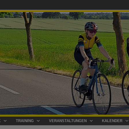
K
TRAINING
VERANSTALTUNGEN
KALENDER