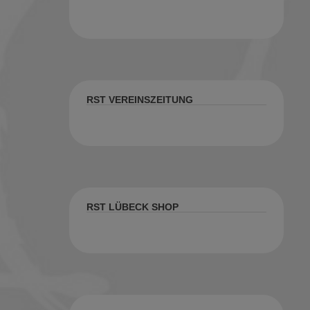
RST VEREINSZEITUNG
RST LÜBECK SHOP