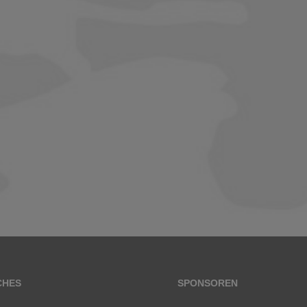
CHES
SPONSOREN