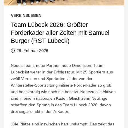
VEREINSLEBEN
Team Lübeck 2026: Größter
Förderkader aller Zeiten mit Samuel
Burger (RST Lübeck)
28. Februar 2026
Neues Team, neue Partner, neue Dimension: Team
Lübeck ist weiter in der Erfolgsspur. Mit 25 Sportlern aus
zwölf Vereinen und Sportarten ist der von der
Wintersteller-Sportstiftung initiierte Förderkader so groß
und hochkarätig wie noch nie besetzt. Nahezu alle Aktiven
sind in einem nationalen Kader. Gleich zehn Neulinge
schafften den Sprung in das Team Lübeck 2026, davon
drei sogar direkt in den A-Kader.
„Die Plätze sind inzwischen hart umkämpft. Das zeigt das