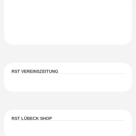
RST VEREINSZEITUNG
RST LÜBECK SHOP