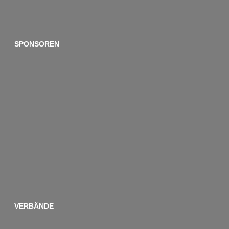
SPONSOREN
VERBÄNDE