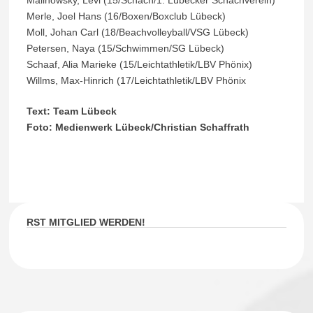
Merle, Joel Hans (16/Boxen/Boxclub Lübeck)
Moll, Johan Carl (18/Beachvolleyball/VSG Lübeck)
Petersen, Naya (15/Schwimmen/SG Lübeck)
Schaaf, Alia Marieke (15/Leichtathletik/LBV Phönix)
Willms, Max-Hinrich (17/Leichtathletik/LBV Phönix
Text: Team Lübeck
Foto: Medienwerk Lübeck/Christian Schaffrath
RST MITGLIED WERDEN!