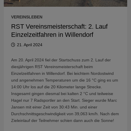
VEREINSLEBEN
RST Vereinsmeisterschaft: 2. Lauf
Einzelzeitfahren in Willendorf
21. April 2024
Am 20. April 2024 fiel der Startschuss zum 2. Lauf der
diesjährigen RST Vereinsmeisterschaft beim
Einzelzeitfahren in Willendorf. Bei leichtem Nordostwind
und angenehmen Temperaturen um die 16 °C ging es um
14:00 Uhr los auf die 20 Kilometer lange Strecke.
Insgesamt gingen diesmal bei kalten 2 °C und teilweise
Hagel nur 7 Radsportler an den Start. Sieger wurde Marc
Jansen mit einer Zeit von 30:43 Min. und einer
Durchschnittsgeschwindigkeit von 39,063 km/h. Nach dem
Zieleinlauf der Teilnehmer schien dann auch die Sonne!