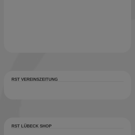
RST VEREINSZEITUNG
RST LÜBECK SHOP