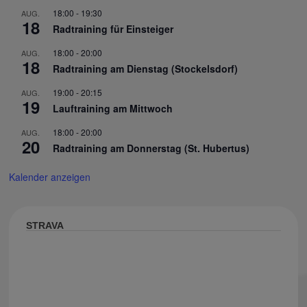
18:00
-
19:30
AUG.
18
Radtraining für Einsteiger
18:00
-
20:00
AUG.
18
Radtraining am Dienstag (Stockelsdorf)
19:00
-
20:15
AUG.
19
Lauftraining am Mittwoch
18:00
-
20:00
AUG.
20
Radtraining am Donnerstag (St. Hubertus)
Kalender anzeigen
STRAVA