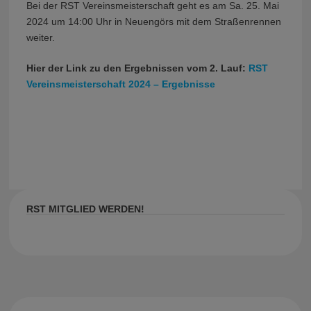
Bei der RST Vereinsmeisterschaft geht es am Sa. 25. Mai
2024 um 14:00 Uhr in Neuengörs mit dem Straßenrennen
weiter.
Hier der Link zu den Ergebnissen vom 2. Lauf:
RST
Vereinsmeisterschaft 2024 – Ergebnisse
RST MITGLIED WERDEN!