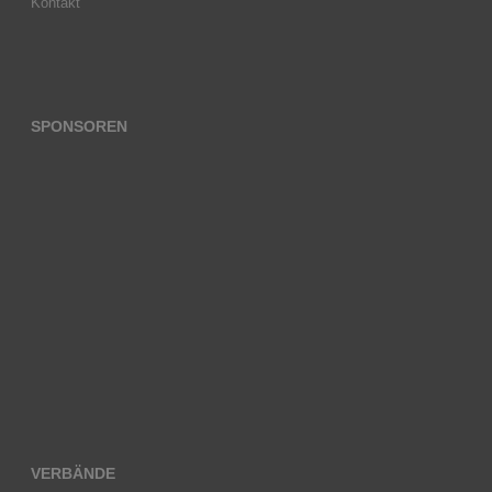
Kontakt
SPONSOREN
VERBÄNDE