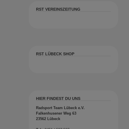
RST VEREINSZEITUNG
RST LÜBECK SHOP
HIER FINDEST DU UNS
Radsport Team Lübeck e.V.
Falkenhusener Weg 63
23562 Lübeck