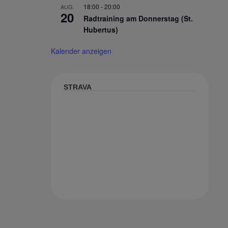
18:00
-
20:00
AUG.
20
Radtraining am Donnerstag (St.
Hubertus)
Kalender anzeigen
STRAVA