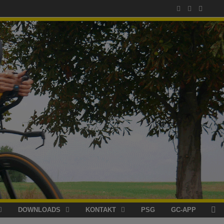
DOWNLOADS
KONTAKT
PSG
GC-APP