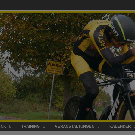
ECK
TRAINING
VERANSTALTUNGEN
KALENDER