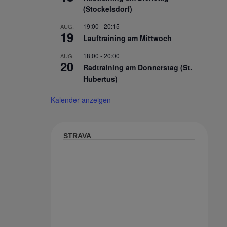
(Stockelsdorf)
19:00
-
20:15
AUG.
19
Lauftraining am Mittwoch
18:00
-
20:00
AUG.
20
Radtraining am Donnerstag (St.
Hubertus)
Kalender anzeigen
STRAVA