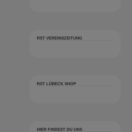
RST VEREINSZEITUNG
RST LÜBECK SHOP
HIER FINDEST DU UNS