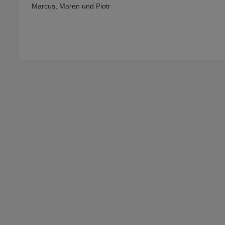
Marcus, Maren und Piotr