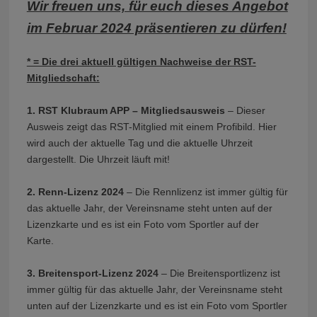
Wir freuen uns, für euch dieses Angebot
im Februar 2024 präsentieren zu dürfen!
* = Die drei aktuell gültigen Nachweise der RST-
Mitgliedschaft:
1. RST Klubraum APP – Mitgliedsausweis
– Dieser
Ausweis zeigt das RST-Mitglied mit einem Profibild. Hier
wird auch der aktuelle Tag und die aktuelle Uhrzeit
dargestellt. Die Uhrzeit läuft mit!
2. Renn-Lizenz 2024
– Die Rennlizenz ist immer gültig für
das aktuelle Jahr, der Vereinsname steht unten auf der
Lizenzkarte und es ist ein Foto vom Sportler auf der
Karte.
3. Breitensport-Lizenz 2024
– Die Breitensportlizenz ist
immer gültig für das aktuelle Jahr, der Vereinsname steht
unten auf der Lizenzkarte und es ist ein Foto vom Sportler