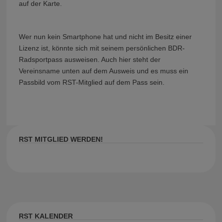
auf der Karte.
Wer nun kein Smartphone hat und nicht im Besitz einer
Lizenz ist, könnte sich mit seinem persönlichen BDR-
Radsportpass ausweisen. Auch hier steht der
Vereinsname unten auf dem Ausweis und es muss ein
Passbild vom RST-Mitglied auf dem Pass sein.
RST MITGLIED WERDEN!
RST KALENDER