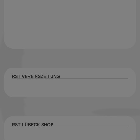
RST VEREINSZEITUNG
RST LÜBECK SHOP