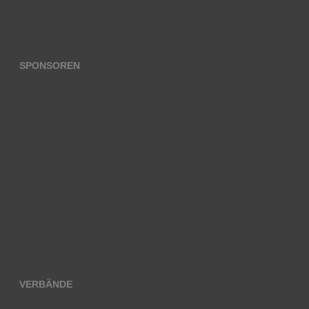
SPONSOREN
VERBÄNDE