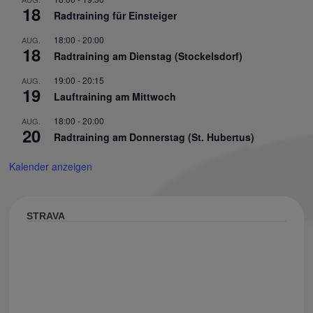
18
Radtraining für Einsteiger
18:00
-
20:00
AUG.
18
Radtraining am Dienstag (Stockelsdorf)
19:00
-
20:15
AUG.
19
Lauftraining am Mittwoch
18:00
-
20:00
AUG.
20
Radtraining am Donnerstag (St. Hubertus)
Kalender anzeigen
STRAVA