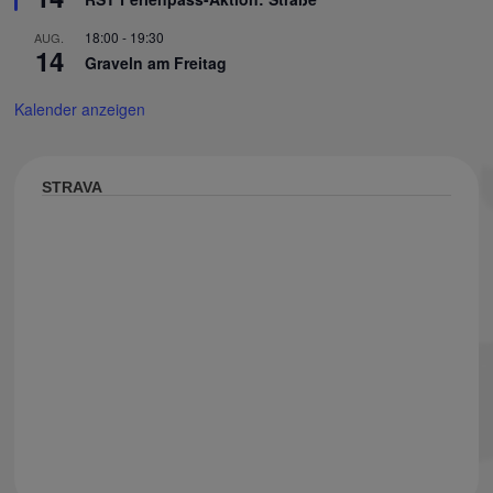
18:00
-
19:30
AUG.
14
Graveln am Freitag
Kalender anzeigen
STRAVA