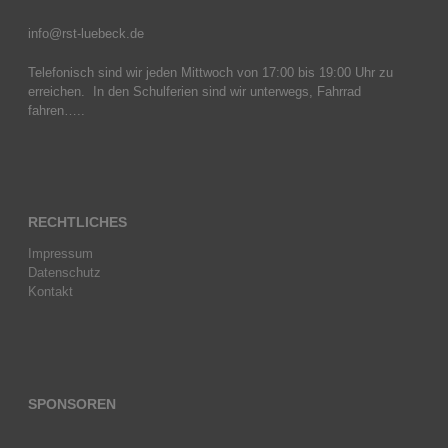
info@rst-luebeck.de
Telefonisch sind wir jeden Mittwoch von 17:00 bis 19:00 Uhr zu
erreichen. In den Schulferien sind wir unterwegs, Fahrrad
fahren…..
RECHTLICHES
Impressum
Datenschutz
Kontakt
SPONSOREN