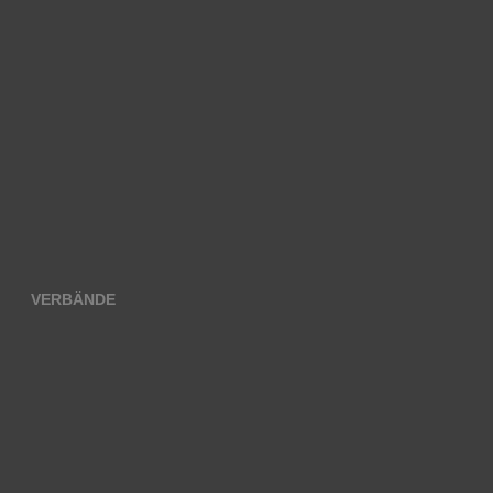
VERBÄNDE