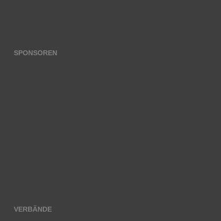
SPONSOREN
VERBÄNDE