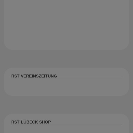
RST VEREINSZEITUNG
RST LÜBECK SHOP