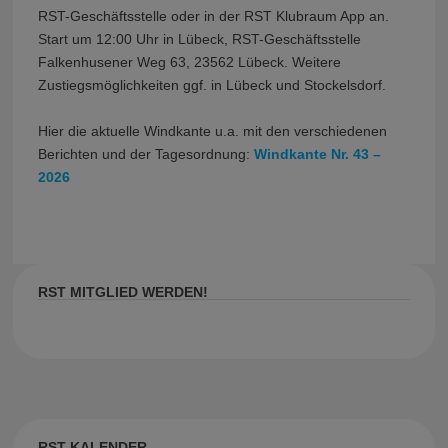
RST-Geschäftsstelle oder in der RST Klubraum App an.
Start um 12:00 Uhr in Lübeck, RST-Geschäftsstelle
Falkenhusener Weg 63, 23562 Lübeck. Weitere
Zustiegsmöglichkeiten ggf. in Lübeck und Stockelsdorf.
Hier die aktuelle Windkante u.a. mit den verschiedenen
Berichten und der Tagesordnung:
Windkante Nr. 43 –
2026
RST MITGLIED WERDEN!
RST KALENDER