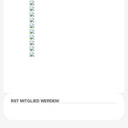
RST MITGLIED WERDEN!