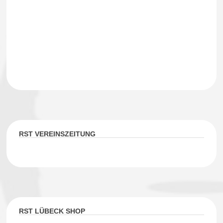
RST VEREINSZEITUNG
RST LÜBECK SHOP