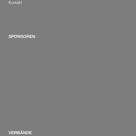
Kontakt
SPONSOREN
VERBÄNDE