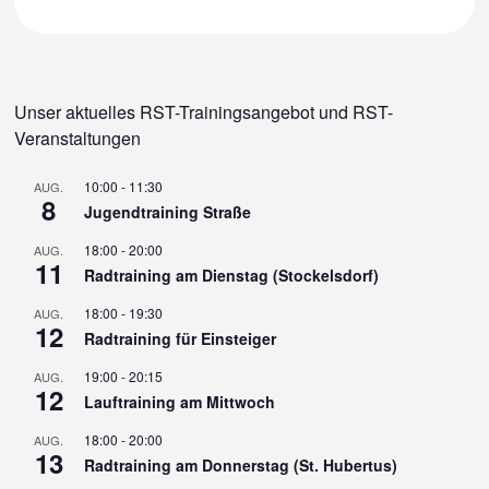
Unser aktuelles RST-Trainingsangebot und RST-
Veranstaltungen
10:00
-
11:30
AUG.
8
Jugendtraining Straße
18:00
-
20:00
AUG.
11
Radtraining am Dienstag (Stockelsdorf)
18:00
-
19:30
AUG.
12
Radtraining für Einsteiger
19:00
-
20:15
AUG.
12
Lauftraining am Mittwoch
18:00
-
20:00
AUG.
13
Radtraining am Donnerstag (St. Hubertus)