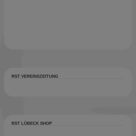
RST VEREINSZEITUNG
RST LÜBECK SHOP