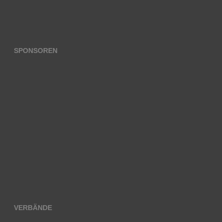
SPONSOREN
VERBÄNDE