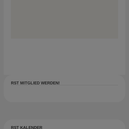
RST MITGLIED WERDEN!
RST KALENDER