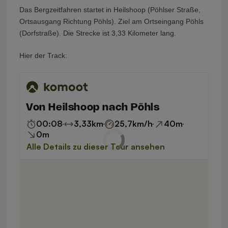
Das Bergzeitfahren startet in Heilshoop (Pöhlser Straße,
Ortsausgang Richtung Pöhls). Ziel am Ortseingang Pöhls
(Dorfstraße). Die Strecke ist 3,33 Kilometer lang.
Hier der Track: