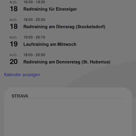
18:00
-
19:30
AUG.
18
Radtraining für Einsteiger
18:00
-
20:00
AUG.
18
Radtraining am Dienstag (Stockelsdorf)
19:00
-
20:15
AUG.
19
Lauftraining am Mittwoch
18:00
-
20:00
AUG.
20
Radtraining am Donnerstag (St. Hubertus)
Kalender anzeigen
STRAVA