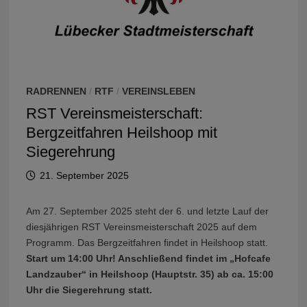
RADRENNEN
/
RTF
/
VEREINSLEBEN
RST Vereinsmeisterschaft:
Bergzeitfahren Heilshoop mit
Siegerehrung
21. September 2025
Am 27. September 2025 steht der 6. und letzte Lauf der
diesjährigen RST Vereinsmeisterschaft 2025 auf dem
Programm. Das Bergzeitfahren findet in Heilshoop statt.
Start um 14:00 Uhr!
Anschließend findet im „Hofcafe
Landzauber“ in Heilshoop (Hauptstr. 35) ab ca. 15:00
Uhr die Siegerehrung statt.