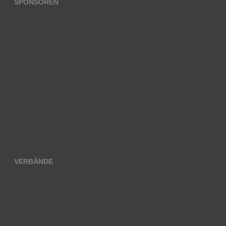
SPONSOREN
VERBÄNDE