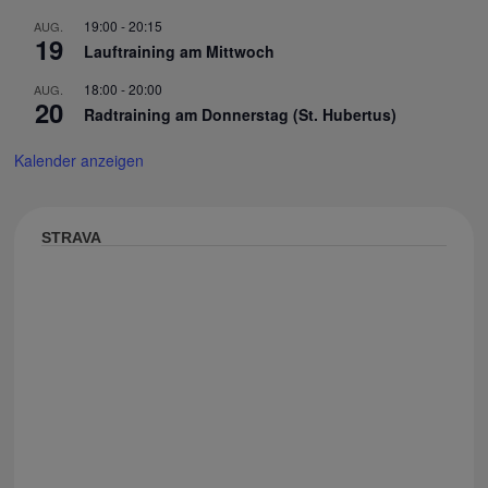
19:00
-
20:15
AUG.
19
Lauftraining am Mittwoch
18:00
-
20:00
AUG.
20
Radtraining am Donnerstag (St. Hubertus)
Kalender anzeigen
STRAVA