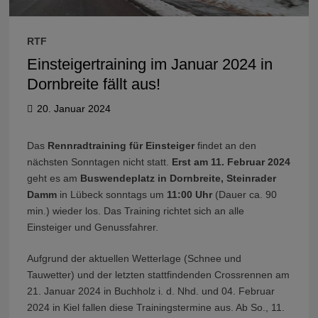
RTF
Einsteigertraining im Januar 2024 in
Dornbreite fällt aus!
20. Januar 2024
Das
Rennradtraining für Einsteiger
findet an den
nächsten Sonntagen nicht statt.
Erst am 11. Februar 2024
geht es am
Buswendeplatz in Dornbreite, Steinrader
Damm
in Lübeck sonntags um
11:00 Uhr
(Dauer ca. 90
min.) wieder los. Das Training richtet sich an alle
Einsteiger und Genussfahrer.
Aufgrund der aktuellen Wetterlage (Schnee und
Tauwetter) und der letzten stattfindenden Crossrennen am
21. Januar 2024 in Buchholz i. d. Nhd. und 04. Februar
2024 in Kiel fallen diese Trainingstermine aus. Ab So., 11.