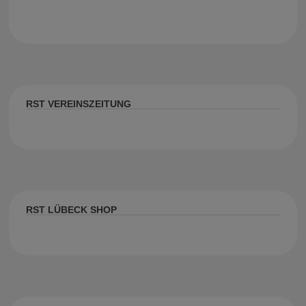
RST VEREINSZEITUNG
RST LÜBECK SHOP