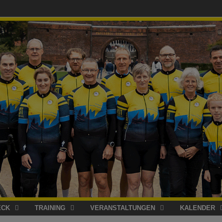
ECK
TRAINING
VERANSTALTUNGEN
KALENDER