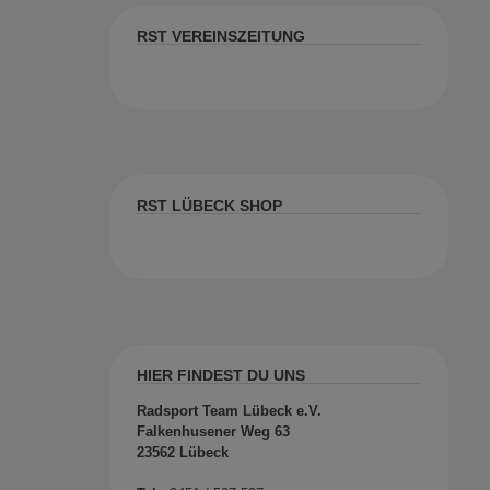
RST VEREINSZEITUNG
RST LÜBECK SHOP
HIER FINDEST DU UNS
Radsport Team Lübeck e.V.
Falkenhusener Weg 63
23562 Lübeck