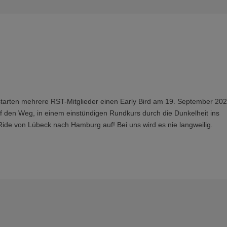
tarten mehrere RST-Mitglieder einen Early Bird am 19. September 202
f den Weg, in einem einstündigen Rundkurs durch die Dunkelheit ins
Ride von Lübeck nach Hamburg auf! Bei uns wird es nie langweilig.