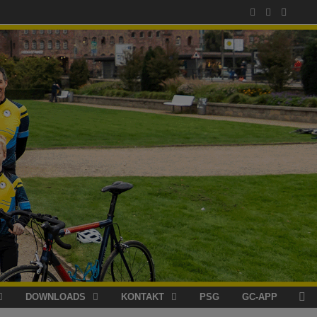
DOWNLOADS
KONTAKT
PSG
GC-APP