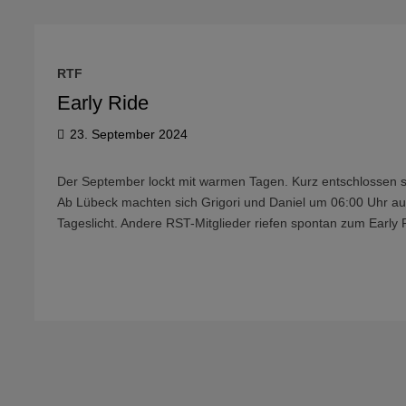
RTF
Early Ride
23. September 2024
Der September lockt mit warmen Tagen. Kurz entschlossen s
Ab Lübeck machten sich Grigori und Daniel um 06:00 Uhr au
Tageslicht. Andere RST-Mitglieder riefen spontan zum Early 