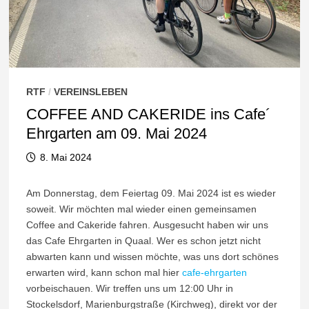
RTF
/
VEREINSLEBEN
COFFEE AND CAKERIDE ins Cafe´
Ehrgarten am 09. Mai 2024
8. Mai 2024
Am Donnerstag, dem Feiertag 09. Mai 2024 ist es wieder
soweit. Wir möchten mal wieder einen gemeinsamen
Coffee and Cakeride fahren. Ausgesucht haben wir uns
das Cafe Ehrgarten in Quaal. Wer es schon jetzt nicht
abwarten kann und wissen möchte, was uns dort schönes
erwarten wird, kann schon mal hier
cafe-ehrgarten
vorbeischauen. Wir treffen uns um 12:00 Uhr in
Stockelsdorf, Marienburgstraße (Kirchweg), direkt vor der