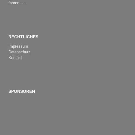
fahren…..
RECHTLICHES
Impressum
Datenschutz
Kontakt
SPONSOREN