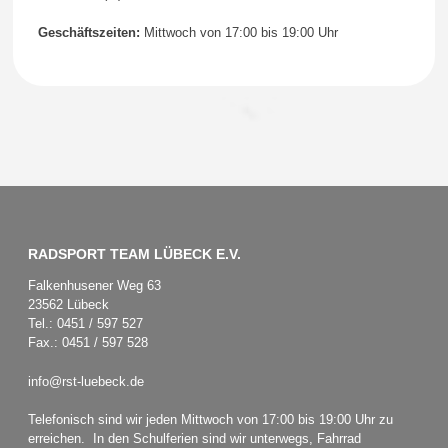
Geschäftszeiten:
Mittwoch von 17:00 bis 19:00 Uhr
RADSPORT TEAM LÜBECK E.V.
Falkenhusener Weg 63
23562 Lübeck
Tel.: 0451 / 597 527
Fax.: 0451 / 597 528
info@rst-luebeck.de
Telefonisch sind wir jeden Mittwoch von 17:00 bis 19:00 Uhr zu
erreichen. In den Schulferien sind wir unterwegs, Fahrrad