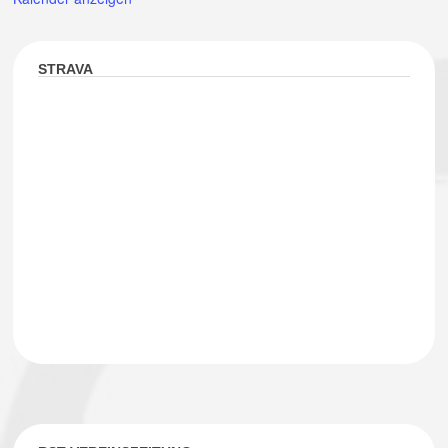
STRAVA