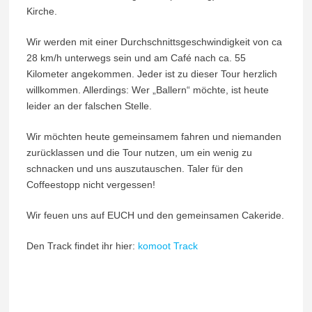
Kirche.
Wir werden mit einer Durchschnittsgeschwindigkeit von ca
28 km/h unterwegs sein und am Café nach ca. 55
Kilometer angekommen. Jeder ist zu dieser Tour herzlich
willkommen. Allerdings: Wer „Ballern“ möchte, ist heute
leider an der falschen Stelle.
Wir möchten heute gemeinsamem fahren und niemanden
zurücklassen und die Tour nutzen, um ein wenig zu
schnacken und uns auszutauschen. Taler für den
Coffeestopp nicht vergessen!
Wir feuen uns auf EUCH und den gemeinsamen Cakeride.
Den Track findet ihr hier:
komoot Track