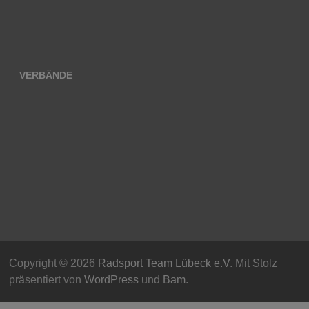
VERBÄNDE
Copyright © 2026
Radsport Team Lübeck e.V
. Mit Stolz
präsentiert von
WordPress
und
Bam
.