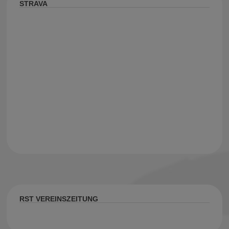
STRAVA
RST VEREINSZEITUNG