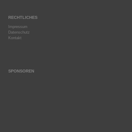
RECHTLICHES
Impressum
Datenschutz
Kontakt
SPONSOREN