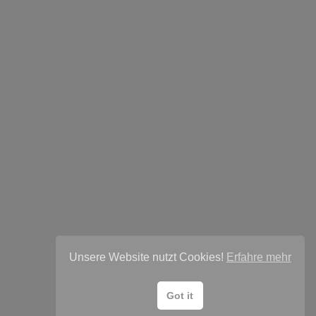
Unsere Website nutzt Cookies!
Erfahre mehr
Got it