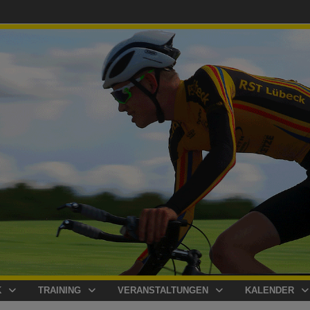
K
TRAINING
VERANSTALTUNGEN
KALENDER