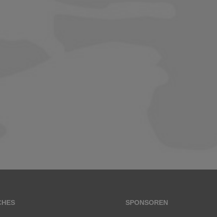
CHES
SPONSOREN