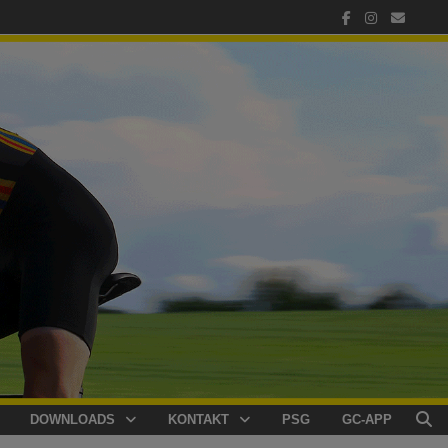
DOWNLOADS
KONTAKT
PSG
GC-APP