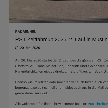
RADRENNEN
RST Zeitfahrcup 2026: 2. Lauf in Mustin
20. Mai 2026
Am 26. Mai 2026 startet der 2. Lauf des diesjährigen RST Zei
(Dorfstraße – Höhe Kleiner See) und führt über Goldensee und
Parkmöglichkeiten gibt es direkt am Start (Haus am See). Bit
Ebenso wie im letzten Jahr möchten wir euch bitten euch vo
begrenzt, also seit schnell und meldet euch an. In die Mail 
gerne dabei sein wollt.
Alle weiteren Infos findet ihr wie immer bei hier:
Ausschreibu