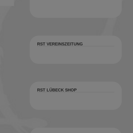
RST VEREINSZEITUNG
RST LÜBECK SHOP