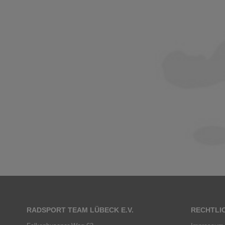
RADSPORT TEAM LÜBECK E.V.
RECHTLI