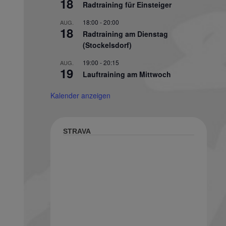
18
Radtraining für Einsteiger
18:00
-
20:00
AUG.
18
Radtraining am Dienstag
(Stockelsdorf)
19:00
-
20:15
AUG.
19
Lauftraining am Mittwoch
Kalender anzeigen
STRAVA