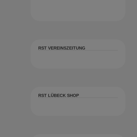
RST VEREINSZEITUNG
RST LÜBECK SHOP