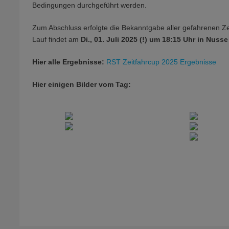
Bedingungen durchgeführt werden.
Zum Abschluss erfolgte die Bekanntgabe aller gefahrenen Z
Lauf findet am
Di., 01. Juli 2025 (!) um 18:15 Uhr in Nusse
Hier alle Ergebnisse:
RST Zeitfahrcup 2025 Ergebnisse
Hier einigen Bilder vom Tag: