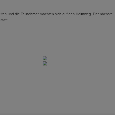
eiten und die Teilnehmer machten sich auf den Heimweg. Der nächste
statt.