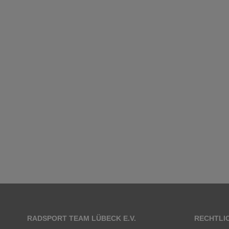
RADSPORT TEAM LÜBECK E.V.
RECHTLI