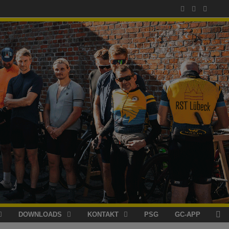
DOWNLOADS
KONTAKT
PSG
GC-APP