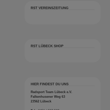
RST VEREINSZEITUNG
RST LÜBECK SHOP
HIER FINDEST DU UNS
Radsport Team Lübeck e.V.
Falkenhusener Weg 63
23562 Lübeck