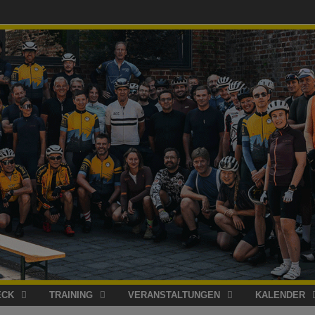
ECK
TRAINING
VERANSTALTUNGEN
KALENDER