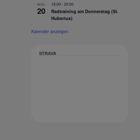
18:00
-
20:00
AUG.
20
Radtraining am Donnerstag (St.
Hubertus)
Kalender anzeigen
STRAVA