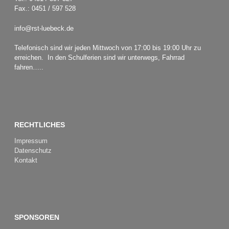
Fax.: 0451 / 597 528
info@rst-luebeck.de
Telefonisch sind wir jeden Mittwoch von 17:00 bis 19:00 Uhr zu
erreichen. In den Schulferien sind wir unterwegs, Fahrrad
fahren…..
RECHTLICHES
Impressum
Datenschutz
Kontakt
SPONSOREN