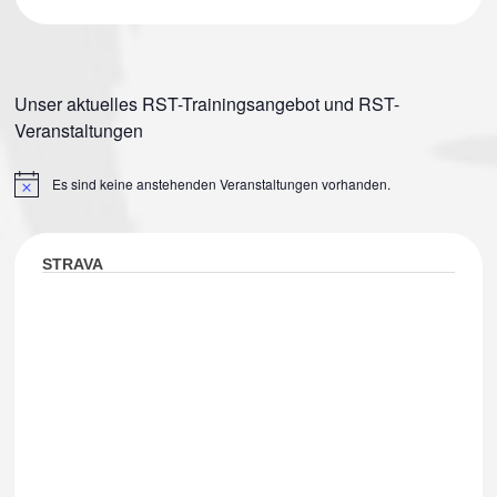
Unser aktuelles RST-Trainingsangebot und RST-
Veranstaltungen
Es sind keine anstehenden Veranstaltungen vorhanden.
Hinweis
STRAVA