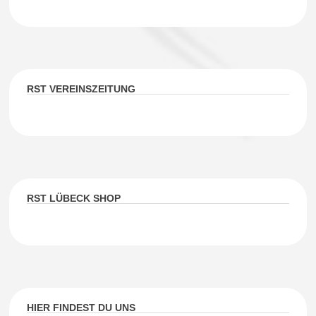
RST VEREINSZEITUNG
RST LÜBECK SHOP
HIER FINDEST DU UNS