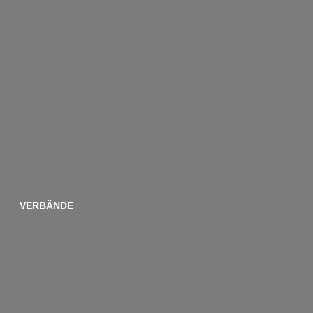
VERBÄNDE