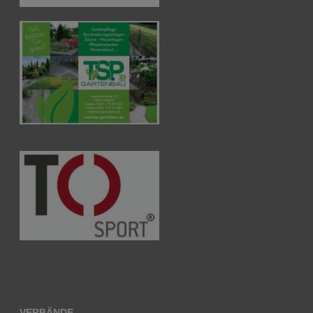
VERBÄNDE