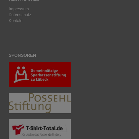
Impressum
Datenschutz
Kontakt
SPONSOREN