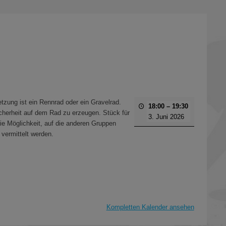
etzung ist ein Rennrad oder ein Gravelrad.
18:00
–
19:30
cherheit auf dem Rad zu erzeugen. Stück für
3. Juni 2026
die Möglichkeit, auf die anderen Gruppen
vermittelt werden.
Kompletten Kalender ansehen