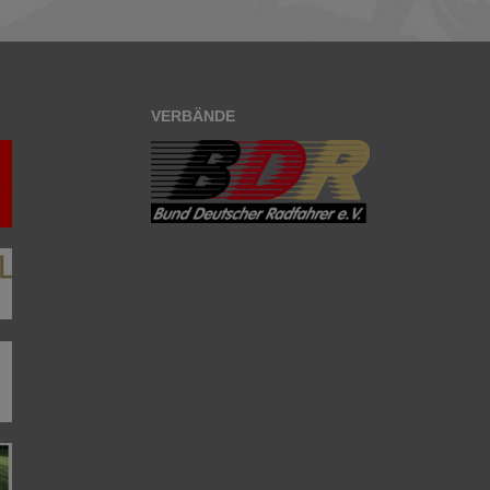
VERBÄNDE