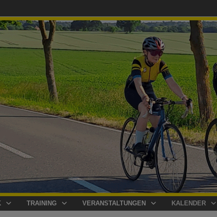
K
TRAINING
VERANSTALTUNGEN
KALENDER