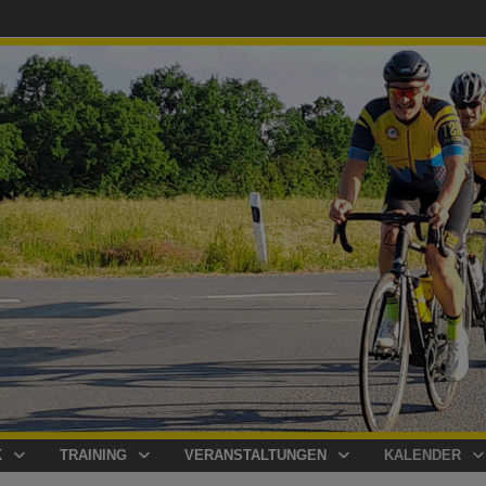
K
TRAINING
VERANSTALTUNGEN
KALENDER