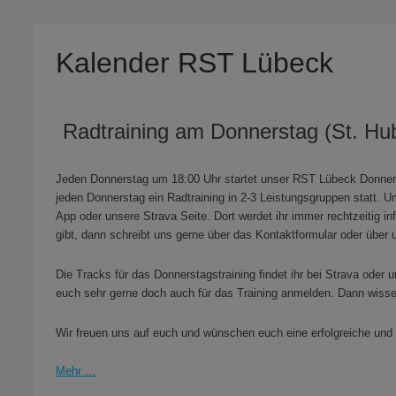
Kalender RST Lübeck
Radtraining am Donnerstag (St. Hu
Jeden Donnerstag um 18:00 Uhr startet unser RST Lübeck Donners
jeden Donnerstag ein Radtraining in 2-3 Leistungsgruppen statt.
App oder unsere Strava Seite. Dort werdet ihr immer rechtzeitig i
gibt, dann schreibt uns gerne über das Kontaktformular oder über 
Die Tracks für das Donnerstagstraining findet ihr bei Strava oder u
euch sehr gerne doch auch für das Training anmelden. Dann wiss
Wir freuen uns auf euch und wünschen euch eine erfolgreiche und 
Mehr ...