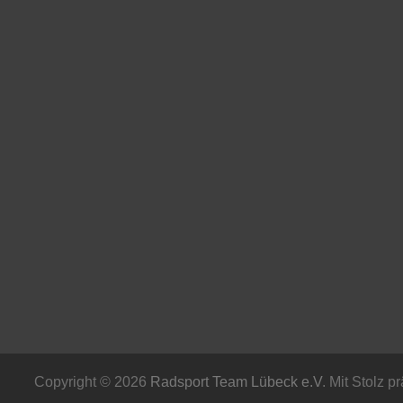
Copyright © 2026
Radsport Team Lübeck e.V
. Mit Stolz p