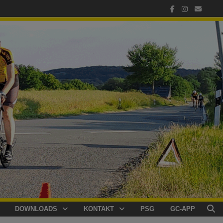
DOWNLOADS
KONTAKT
PSG
GC-APP