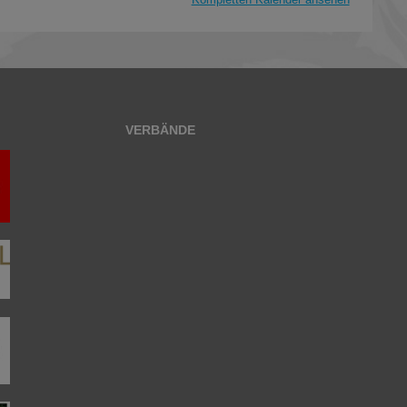
VERBÄNDE