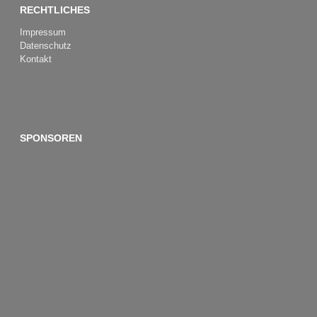
RECHTLICHES
Impressum
Datenschutz
Kontakt
SPONSOREN