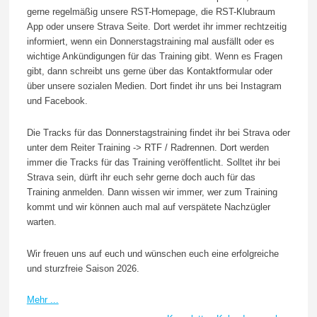
gerne regelmäßig unsere RST-Homepage, die RST-Klubraum
App oder unsere Strava Seite. Dort werdet ihr immer rechtzeitig
informiert, wenn ein Donnerstagstraining mal ausfällt oder es
wichtige Ankündigungen für das Training gibt. Wenn es Fragen
gibt, dann schreibt uns gerne über das Kontaktformular oder
über unsere sozialen Medien. Dort findet ihr uns bei Instagram
und Facebook.
Die Tracks für das Donnerstagstraining findet ihr bei Strava oder
unter dem Reiter Training -> RTF / Radrennen. Dort werden
immer die Tracks für das Training veröffentlicht. Solltet ihr bei
Strava sein, dürft ihr euch sehr gerne doch auch für das
Training anmelden. Dann wissen wir immer, wer zum Training
kommt und wir können auch mal auf verspätete Nachzügler
warten.
Wir freuen uns auf euch und wünschen euch eine erfolgreiche
und sturzfreie Saison 2026.
Mehr ...