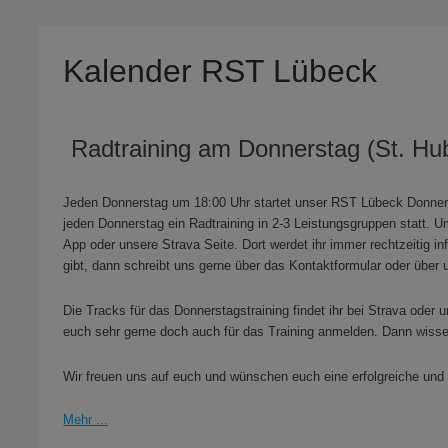
Kalender RST Lübeck
Radtraining am Donnerstag (St. Hu
Jeden Donnerstag um 18:00 Uhr startet unser RST Lübeck Donners
jeden Donnerstag ein Radtraining in 2-3 Leistungsgruppen statt.
App oder unsere Strava Seite. Dort werdet ihr immer rechtzeitig i
gibt, dann schreibt uns gerne über das Kontaktformular oder über 
Die Tracks für das Donnerstagstraining findet ihr bei Strava oder u
euch sehr gerne doch auch für das Training anmelden. Dann wiss
Wir freuen uns auf euch und wünschen euch eine erfolgreiche und 
Mehr ...