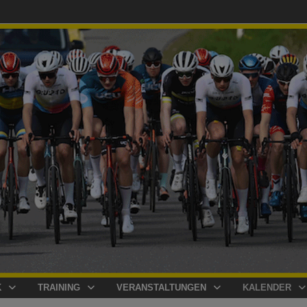
K
TRAINING
VERANSTALTUNGEN
KALENDER