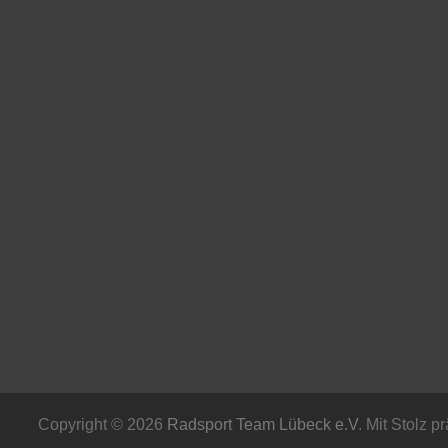
Copyright © 2026
Radsport Team Lübeck e.V
. Mit Stolz p