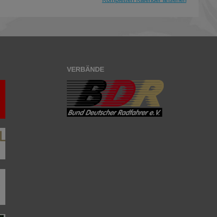
VERBÄNDE