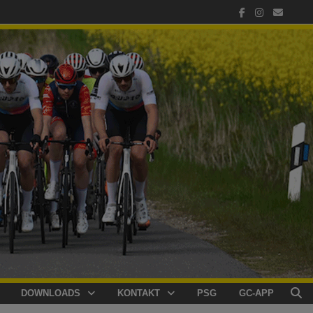
DOWNLOADS
KONTAKT
PSG
GC-APP