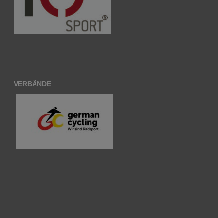
VERBÄNDE