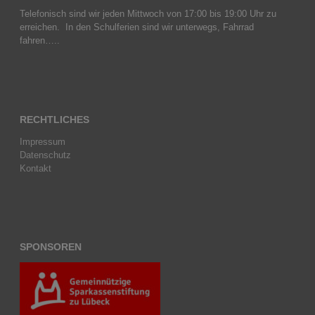
Telefonisch sind wir jeden Mittwoch von 17:00 bis 19:00 Uhr zu
erreichen. In den Schulferien sind wir unterwegs, Fahrrad
fahren…..
RECHTLICHES
Impressum
Datenschutz
Kontakt
SPONSOREN