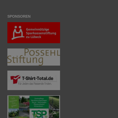
SPONSOREN