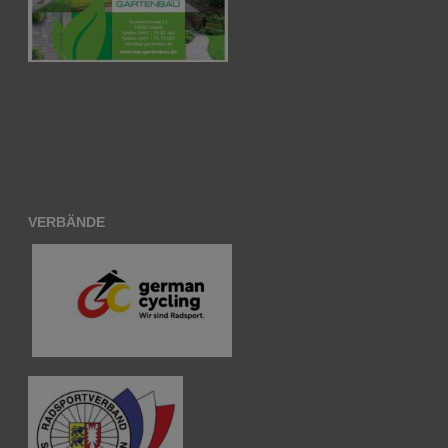
VERBÄNDE