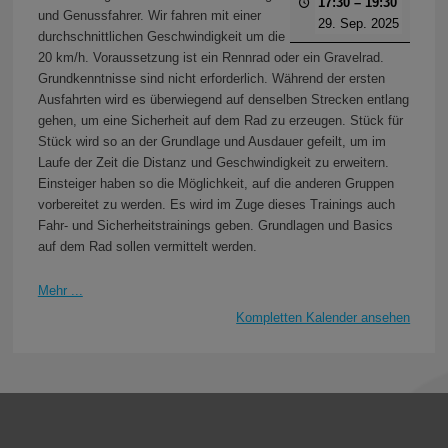
17:30
–
19:30
und Genussfahrer. Wir fahren mit einer
29. Sep. 2025
durchschnittlichen Geschwindigkeit um die
20 km/h. Voraussetzung ist ein Rennrad oder ein Gravelrad.
Grundkenntnisse sind nicht erforderlich. Während der ersten
Ausfahrten wird es überwiegend auf denselben Strecken entlang
gehen, um eine Sicherheit auf dem Rad zu erzeugen. Stück für
Stück wird so an der Grundlage und Ausdauer gefeilt, um im
Laufe der Zeit die Distanz und Geschwindigkeit zu erweitern.
Einsteiger haben so die Möglichkeit, auf die anderen Gruppen
vorbereitet zu werden. Es wird im Zuge dieses Trainings auch
Fahr- und Sicherheitstrainings geben. Grundlagen und Basics
auf dem Rad sollen vermittelt werden.
Mehr ...
Kompletten Kalender ansehen