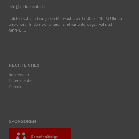
info@rst-luebeck.de
Telefonisch sind wir jeden Mittwoch von 17:00 bis 19:00 Uhr zu
erreichen. In den Schulferien sind wir unterwegs, Fahrrad
fahren…..
RECHTLICHES
Impressum
Datenschutz
Kontakt
SPONSOREN