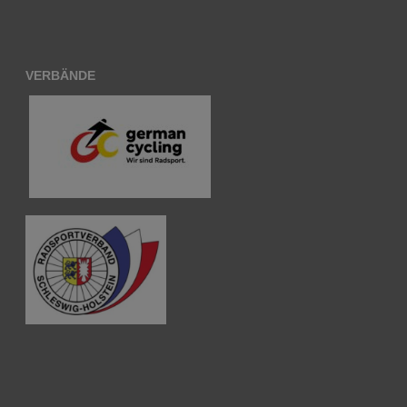
VERBÄNDE