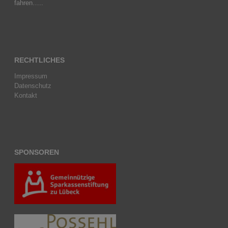
fahren…..
RECHTLICHES
Impressum
Datenschutz
Kontakt
SPONSOREN