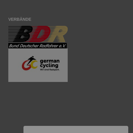
VERBÄNDE