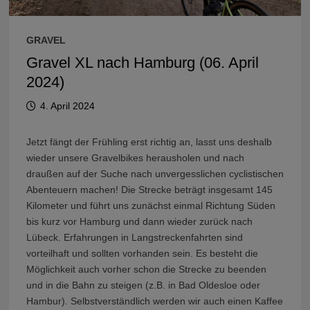
GRAVEL
Gravel XL nach Hamburg (06. April
2024)
4. April 2024
Jetzt fängt der Frühling erst richtig an, lasst uns deshalb
wieder unsere Gravelbikes herausholen und nach
draußen auf der Suche nach unvergesslichen cyclistischen
Abenteuern machen! Die Strecke beträgt insgesamt 145
Kilometer und führt uns zunächst einmal Richtung Süden
bis kurz vor Hamburg und dann wieder zurück nach
Lübeck. Erfahrungen in Langstreckenfahrten sind
vorteilhaft und sollten vorhanden sein. Es besteht die
Möglichkeit auch vorher schon die Strecke zu beenden
und in die Bahn zu steigen (z.B. in Bad Oldesloe oder
Hambur). Selbstverständlich werden wir auch einen Kaffee