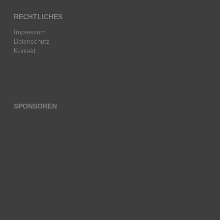
RECHTLICHES
Impressum
Datenschutz
Kontakt
SPONSOREN