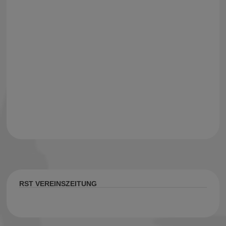
RST VEREINSZEITUNG