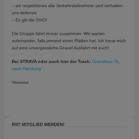
– wir respektieren alle Verkehrsteilnehmer und verhalten
uns defensiv
– Es gilt die StVO!
Die Gruppe fährt immer zusammen. Wir warten
aufeinander, falls jemand einen Platten hat. Ich freue mich
auf eine unvergessliche Gravel Ausfahrt mit euch!
Bei STRAVA oder auch hier der Track:
Graveltour XL
nach Hamburg
Vanessa
RST MITGLIED WERDEN!