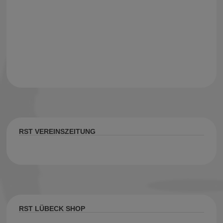
RST VEREINSZEITUNG
RST LÜBECK SHOP