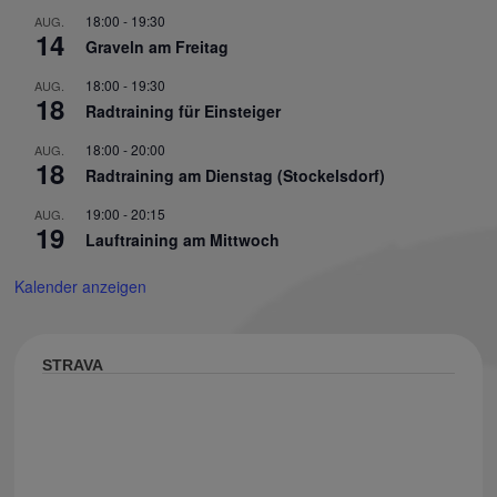
18:00
-
19:30
AUG.
14
Graveln am Freitag
18:00
-
19:30
AUG.
18
Radtraining für Einsteiger
18:00
-
20:00
AUG.
18
Radtraining am Dienstag (Stockelsdorf)
19:00
-
20:15
AUG.
19
Lauftraining am Mittwoch
Kalender anzeigen
STRAVA