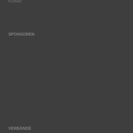
Kontakt
SPONSOREN
VERBÄNDE