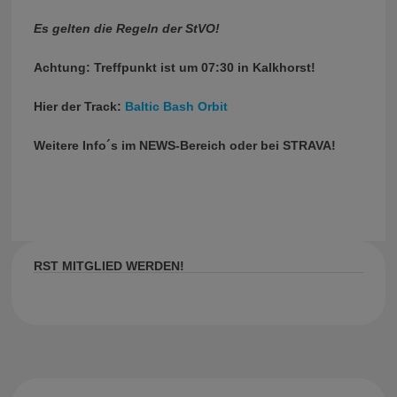
Es gelten die Regeln der StVO!
Achtung: Treffpunkt ist um 07:30 in Kalkhorst!
Hier der Track:
Baltic Bash Orbit
Weitere Info´s im NEWS-Bereich oder bei STRAVA!
RST MITGLIED WERDEN!