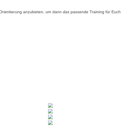
 Orientierung anzubieten, um dann das passende Training für Euch