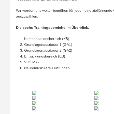
Wir werden uns weiter bemühen für jeden eine zielführende
auszuwählen.
Die sechs Trainingsbereiche im Überblick:
Kompensationsbereich (KB)
Grundlagenausdauer 1 (GA1)
Grundlagenausdauer 2 (GA2)
Entwicklungsbereich (EB)
VO2 Max
Neuromuskuläre Leistungen