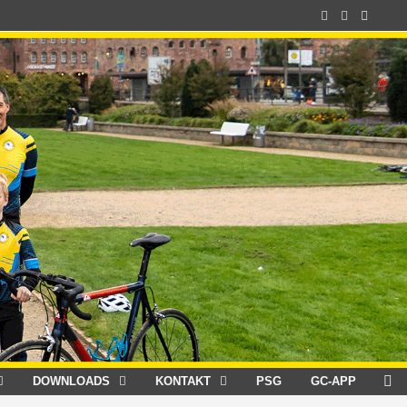
DOWNLOADS
KONTAKT
PSG
GC-APP