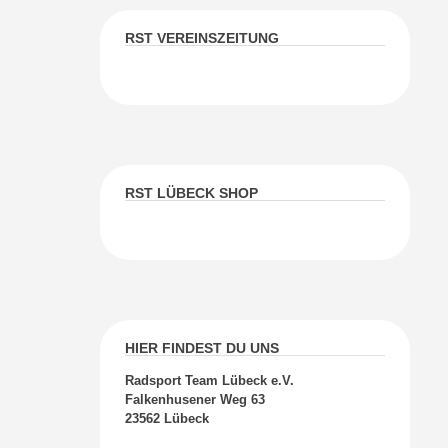
RST VEREINSZEITUNG
RST LÜBECK SHOP
HIER FINDEST DU UNS
Radsport Team Lübeck e.V.
Falkenhusener Weg 63
23562 Lübeck