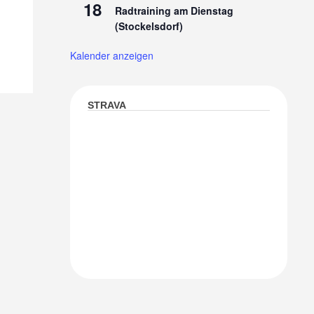
18
Radtraining am Dienstag
(Stockelsdorf)
Kalender anzeigen
STRAVA