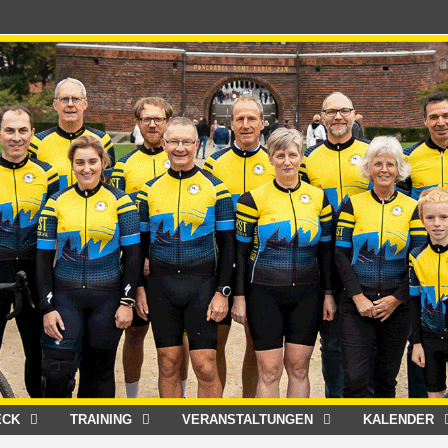
ECK
TRAINING
VERANSTALTUNGEN
KALENDER