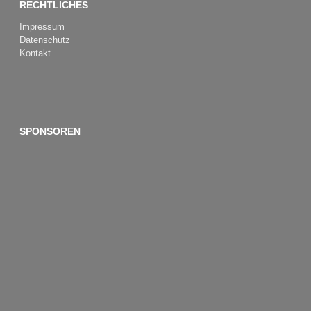
RECHTLICHES
Impressum
Datenschutz
Kontakt
SPONSOREN