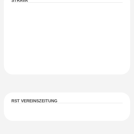
STRAVA
RST VEREINSZEITUNG