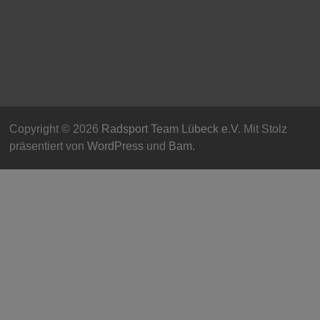
Copyright © 2026
Radsport Team Lübeck e.V
. Mit Stolz
präsentiert von
WordPress
und
Bam
.