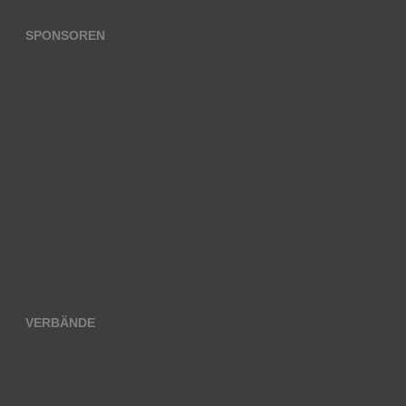
SPONSOREN
VERBÄNDE