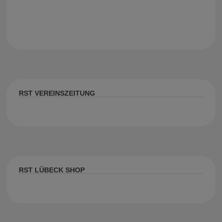
RST VEREINSZEITUNG
RST LÜBECK SHOP