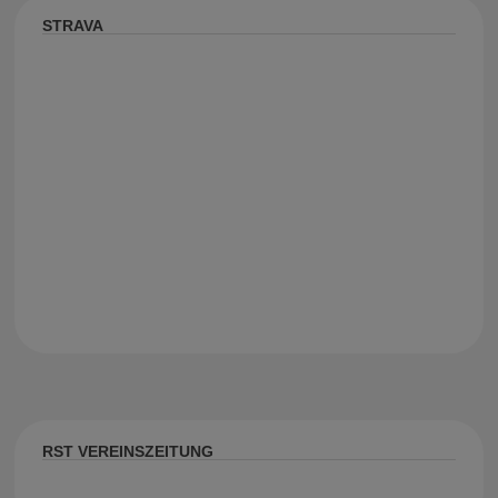
STRAVA
RST VEREINSZEITUNG