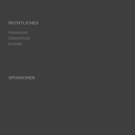
RECHTLICHES
Impressum
Datenschutz
Kontakt
SPONSOREN