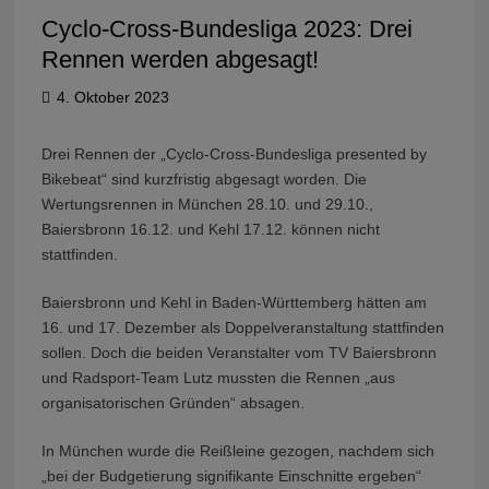
Cyclo-Cross-Bundesliga 2023: Drei
Rennen werden abgesagt!
4. Oktober 2023
Drei Rennen der „Cyclo-Cross-Bundesliga presented by
Bikebeat“ sind kurzfristig abgesagt worden. Die
Wertungsrennen in München 28.10. und 29.10.,
Baiersbronn 16.12. und Kehl 17.12. können nicht
stattfinden.
Baiersbronn und Kehl in Baden-Württemberg hätten am
16. und 17. Dezember als Doppelveranstaltung stattfinden
sollen. Doch die beiden Veranstalter vom TV Baiersbronn
und Radsport-Team Lutz mussten die Rennen „aus
organisatorischen Gründen“ absagen.
In München wurde die Reißleine gezogen, nachdem sich
„bei der Budgetierung signifikante Einschnitte ergeben“