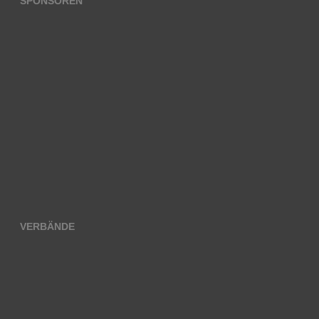
SPONSOREN
VERBÄNDE