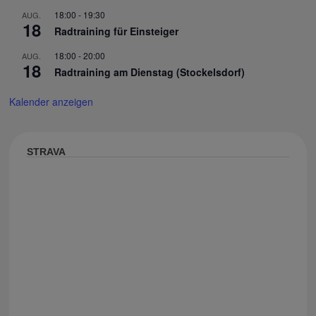
18:00
-
19:30
AUG.
18
Radtraining für Einsteiger
18:00
-
20:00
AUG.
18
Radtraining am Dienstag (Stockelsdorf)
Kalender anzeigen
STRAVA