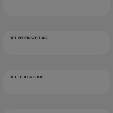
RST VEREINSZEITUNG
RST LÜBECK SHOP