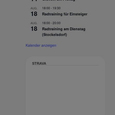
18:00
-
19:30
AUG.
18
Radtraining für Einsteiger
18:00
-
20:00
AUG.
18
Radtraining am Dienstag
(Stockelsdorf)
Kalender anzeigen
STRAVA