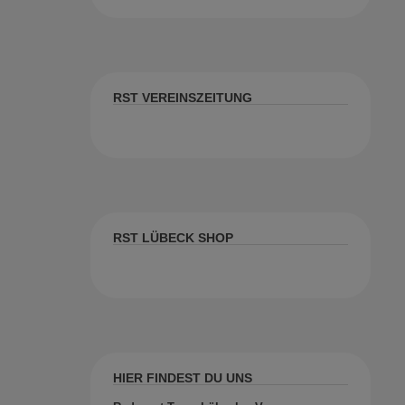
RST VEREINSZEITUNG
RST LÜBECK SHOP
HIER FINDEST DU UNS