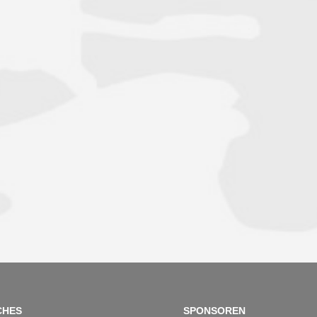
CHES
SPONSOREN