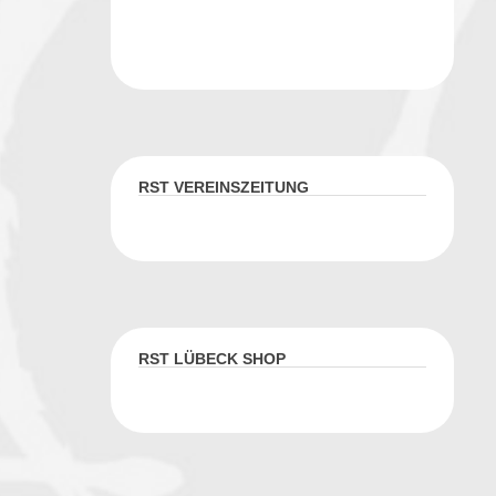
RST VEREINSZEITUNG
RST LÜBECK SHOP