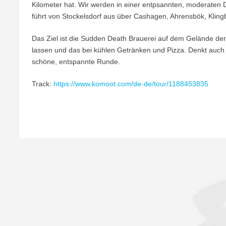
Kilometer hat. Wir werden in einer entpsannten, moderaten 
führt von Stockelsdorf aus über Cashagen, Ahrensbök, Klin
Das Ziel ist die Sudden Death Brauerei auf dem Gelände de
lassen und das bei kühlen Getränken und Pizza. Denkt auch
schöne, entspannte Runde.
Track:
https://www.komoot.com/de-de/tour/1188453835