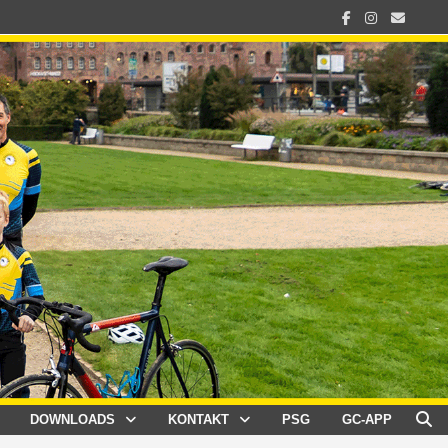
DOWNLOADS
KONTAKT
PSG
GC-APP