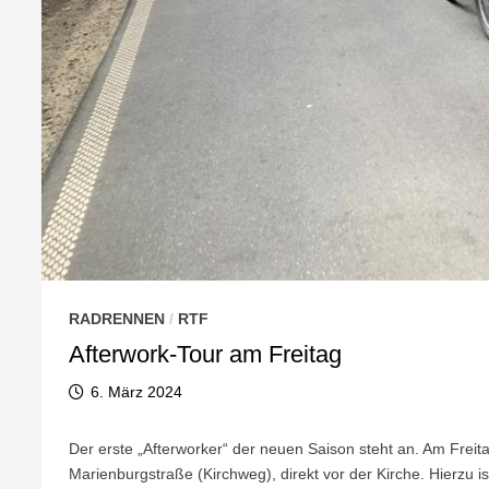
RADRENNEN
/
RTF
Afterwork-Tour am Freitag
6. März 2024
Der erste „Afterworker“ der neuen Saison steht an. Am Freita
Marienburgstraße (Kirchweg), direkt vor der Kirche. Hierzu 