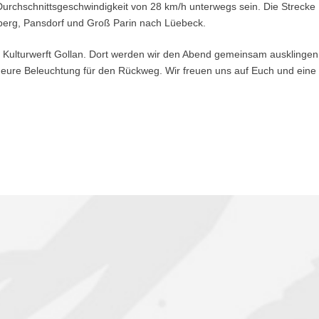
Durchschnittsgeschwindigkeit von 28 km/h unterwegs sein. Die Strecke
gberg, Pansdorf und Groß Parin nach Lüebeck.
r Kulturwerft Gollan. Dort werden wir den Abend gemeinsam ausklingen
 eure Beleuchtung für den Rückweg. Wir freuen uns auf Euch und eine