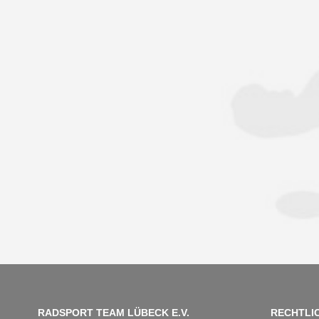
RADSPORT TEAM LÜBECK E.V.
RECHTLI