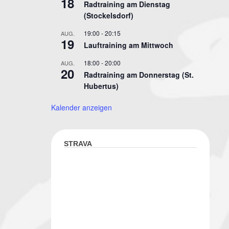
18
Radtraining am Dienstag
(Stockelsdorf)
19:00
-
20:15
AUG.
19
Lauftraining am Mittwoch
18:00
-
20:00
AUG.
20
Radtraining am Donnerstag (St.
Hubertus)
Kalender anzeigen
STRAVA