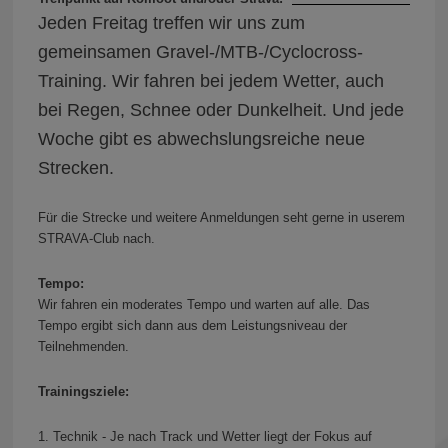
Jeden Freitag treffen wir uns zum
gemeinsamen Gravel-/MTB-/Cyclocross-
Training. Wir fahren bei jedem Wetter, auch
bei Regen, Schnee oder Dunkelheit. Und jede
Woche gibt es abwechslungsreiche neue
Strecken.
Für die Strecke und weitere Anmeldungen seht gerne in userem
STRAVA-Club nach.
Tempo:
Wir fahren ein moderates Tempo und warten auf alle. Das
Tempo ergibt sich dann aus dem Leistungsniveau der
Teilnehmenden.
Trainingsziele:
1. Technik - Je nach Track und Wetter liegt der Fokus auf