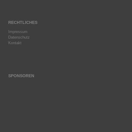
RECHTLICHES
Impressum
Datenschutz
Kontakt
SPONSOREN