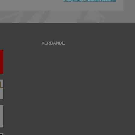
VERBÄNDE