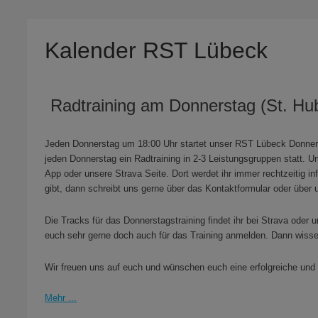
Kalender RST Lübeck
Radtraining am Donnerstag (St. Hu
Jeden Donnerstag um 18:00 Uhr startet unser RST Lübeck Donners
jeden Donnerstag ein Radtraining in 2-3 Leistungsgruppen statt.
App oder unsere Strava Seite. Dort werdet ihr immer rechtzeitig i
gibt, dann schreibt uns gerne über das Kontaktformular oder über 
Die Tracks für das Donnerstagstraining findet ihr bei Strava oder u
euch sehr gerne doch auch für das Training anmelden. Dann wiss
Wir freuen uns auf euch und wünschen euch eine erfolgreiche und 
Mehr ...