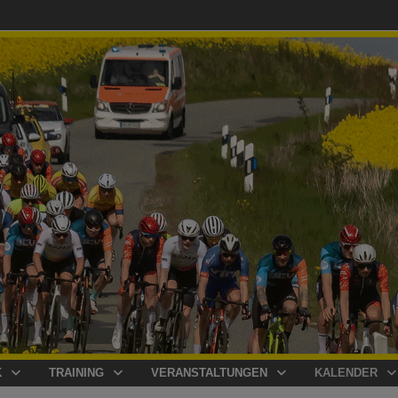
K
TRAINING
VERANSTALTUNGEN
KALENDER