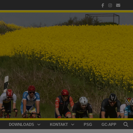
DOWNLOADS
KONTAKT
PSG
GC-APP