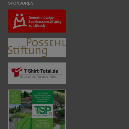
SPONSOREN