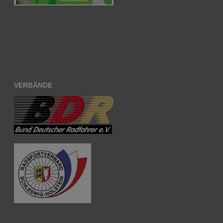
VERBÄNDE