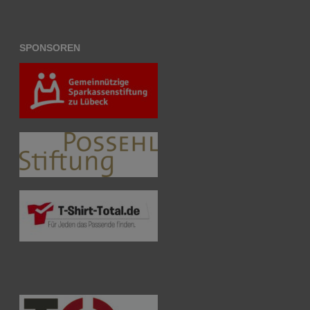
SPONSOREN