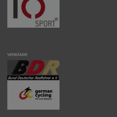
VERBÄNDE