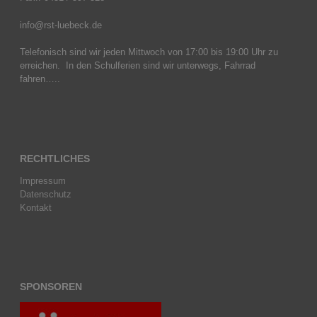
info@rst-luebeck.de
Telefonisch sind wir jeden Mittwoch von 17:00 bis 19:00 Uhr zu
erreichen. In den Schulferien sind wir unterwegs, Fahrrad
fahren…..
RECHTLICHES
Impressum
Datenschutz
Kontakt
SPONSOREN