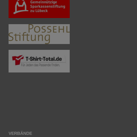
VERBÄNDE